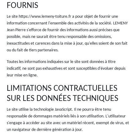
FOURNIS
Le site https://www.lemeny-toiture.fr a pour objet de fournir une
information concernant l'ensemble des activités de la société. LEMENY
Jean Pierre s'efforce de fournir des informations aussi précises que
possible, mais ne saurait être tenu responsable des omissions,
inexactitudes et carences dans la mise à jour, qu'elles soient de son fait
ou du fait de tiers partenaires.
Toutes les informations indiquées sur le site sont données à titre
indicatif, ne sont pas exhaustives et sont susceptibles d'évoluer depuis
leur mise en ligne.
LIMITATIONS CONTRACTUELLES
SUR LES DONNÉES TECHNIQUES
Le site utilise la technologie JavaScript. Il ne pourra être tenu
responsable de dommages matériels liés à son utilisation. L'utilisateur
s'engage à accéder au site avec un matériel récent, exempt de virus, et
un navigateur de dernière génération à jour.