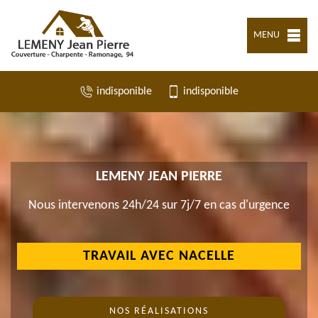
MENU
indisponible
indisponible
LEMENY JEAN PIERRE
Nous intervenons 24h/24 sur 7j/7 en cas d'urgence
TRAVAIL AVEC NACELLE
NOS RÉALISATIONS