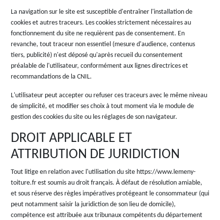
La navigation sur le site est susceptible d'entraîner l'installation de
cookies et autres traceurs. Les cookies strictement nécessaires au
fonctionnement du site ne requièrent pas de consentement. En
revanche, tout traceur non essentiel (mesure d'audience, contenus
tiers, publicité) n'est déposé qu'après recueil du consentement
préalable de l'utilisateur, conformément aux lignes directrices et
recommandations de la CNIL.
L'utilisateur peut accepter ou refuser ces traceurs avec le même niveau
de simplicité, et modifier ses choix à tout moment via le module de
gestion des cookies du site ou les réglages de son navigateur.
DROIT APPLICABLE ET
ATTRIBUTION DE JURIDICTION
Tout litige en relation avec l'utilisation du site https://www.lemeny-
toiture.fr est soumis au droit français. À défaut de résolution amiable,
et sous réserve des règles impératives protégeant le consommateur (qui
peut notamment saisir la juridiction de son lieu de domicile),
compétence est attribuée aux tribunaux compétents du département