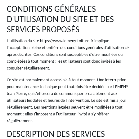
CONDITIONS GÉNÉRALES
D'UTILISATION DU SITE ET DES
SERVICES PROPOSÉS
L'utilisation du site https://www.lemeny-toiture.fr implique
l'acceptation pleine et entière des conditions générales d'utilisation ci-
après décrites. Ces conditions sont susceptibles d'être modifiées ou
complétées à tout moment ; les utilisateurs sont donc invités à les
consulter régulièrement.
Ce site est normalement accessible à tout moment. Une interruption
pour maintenance technique peut toutefois être décidée par LEMENY
Jean Pierre, qui s'efforcera de communiquer préalablement aux
utilisateurs les dates et heures de l'intervention. Le site est mis à jour
régulièrement. Les mentions légales peuvent être modifiées à tout
moment : elles s'imposent à l'utilisateur, invité à s'y référer
régulièrement.
DESCRIPTION DES SERVICES