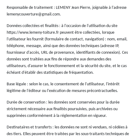
Responsable de traitement
: LEMENY Jean Pierre, joignable à l'adresse
lemenycouverture@gmail.com.
Données collectées et finalités
: à l'occasion de l'utilisation du site
https://www.lemeny-toiture.fr peuvent être collectées, lorsque
l'utilisateur les fournit (formulaire de contact, navigation) : nom, email,
téléphone, message, ainsi que des données techniques (adresse IP,
fournisseur d'accès, URL de provenance, identifiants de connexion). Ces
données sont traitées aux fins de répondre aux demandes des
utilisateurs, d'assurer le fonctionnement et la sécurité du site, et le cas
échéant d'établir des statistiques de fréquentation.
Base légale
: selon le cas, le consentement de l'utilisateur, l'intérêt
légitime de l'éditeur ou l'exécution de mesures précontractuelles.
Durée de conservation
: les données sont conservées pour la durée
strictement nécessaire aux finalités poursuivies, puis archivées ou
supprimées conformément à la réglementation en vigueur.
Destinataires et transferts
: les données ne sont ni vendues, ni cédées à
des tiers. Elles peuvent être traitées par les sous-traitants techniques de