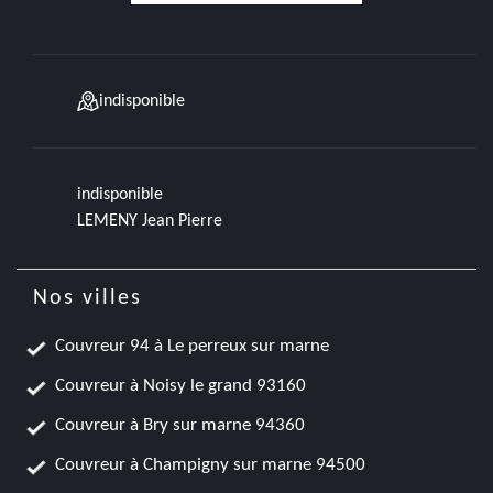
indisponible
indisponible
LEMENY Jean Pierre
Nos villes
Couvreur 94 à Le perreux sur marne
Couvreur à Noisy le grand 93160
Couvreur à Bry sur marne 94360
Couvreur à Champigny sur marne 94500