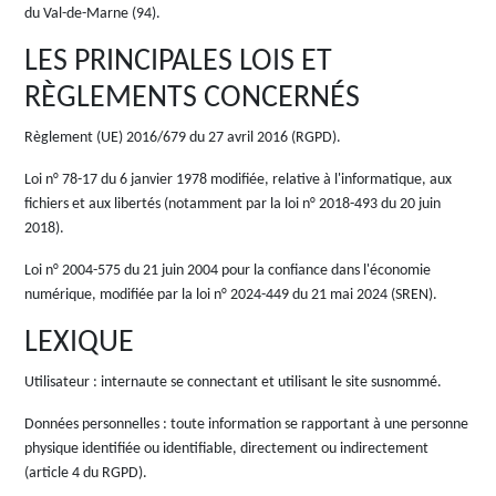
du Val-de-Marne (94).
LES PRINCIPALES LOIS ET
RÈGLEMENTS CONCERNÉS
Règlement (UE) 2016/679 du 27 avril 2016 (RGPD).
Loi n° 78-17 du 6 janvier 1978 modifiée, relative à l'informatique, aux
fichiers et aux libertés (notamment par la loi n° 2018-493 du 20 juin
2018).
Loi n° 2004-575 du 21 juin 2004 pour la confiance dans l'économie
numérique, modifiée par la loi n° 2024-449 du 21 mai 2024 (SREN).
LEXIQUE
Utilisateur
: internaute se connectant et utilisant le site susnommé.
Données personnelles
: toute information se rapportant à une personne
physique identifiée ou identifiable, directement ou indirectement
(article 4 du RGPD).