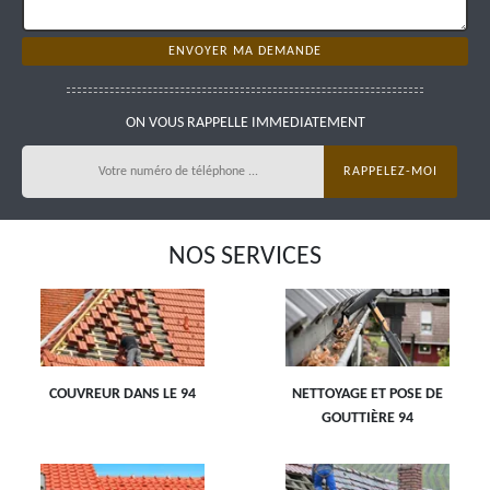
ON VOUS RAPPELLE IMMEDIATEMENT
NOS SERVICES
COUVREUR DANS LE 94
NETTOYAGE ET POSE DE
GOUTTIÈRE 94