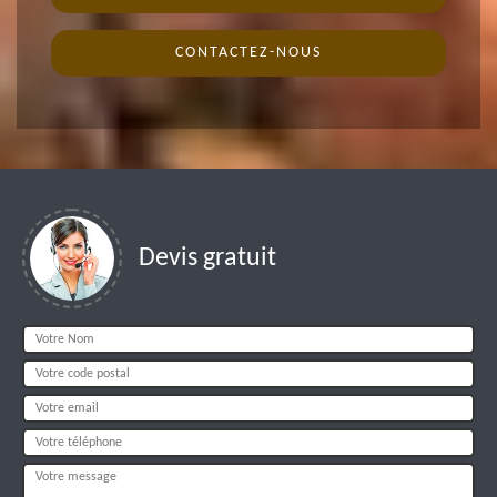
CONTACTEZ-NOUS
Devis gratuit